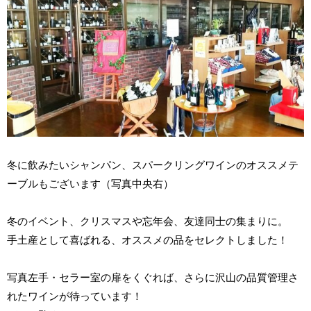
冬に飲みたいシャンパン、スパークリングワインのオススメテ
ーブルもございます（写真中央右）
冬のイベント、クリスマスや忘年会、友達同士の集まりに。
手土産として喜ばれる、オススメの品をセレクトしました！
写真左手・セラー室の扉をくぐれば、さらに沢山の品質管理さ
れたワインが待っています！