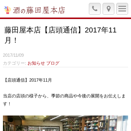
藤田屋本店【店頭通信】2017年11
月！
2017/11/09
カテゴリー
お知らせ
ブログ
【店頭通信】2017年11月
当店の店頭の様子から、季節の商品や今後の展開をお伝えしま
す！