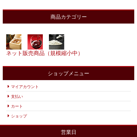
商品カテゴリー
ネット販売商品（規模縮小中）
ショップメニュー
マイアカウント
支払い
カート
ショップ
営業日