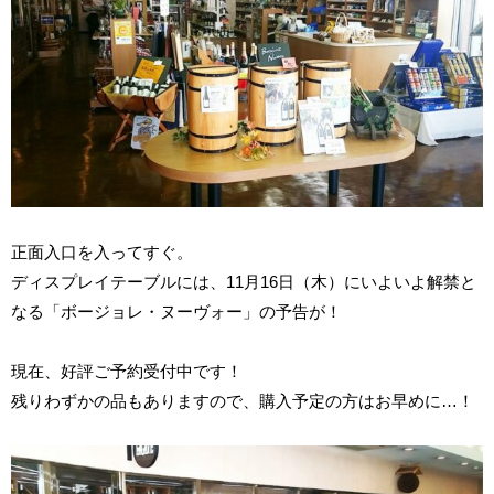
正面入口を入ってすぐ。
ディスプレイテーブルには、11月16日（木）にいよいよ解禁と
なる「ボージョレ・ヌーヴォー」の予告が！
現在、好評ご予約受付中です！
残りわずかの品もありますので、購入予定の方はお早めに…！