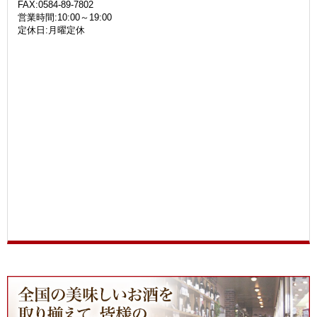
FAX:0584-89-7802
営業時間:10:00～19:00
定休日:月曜定休