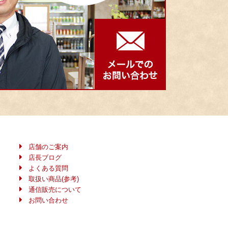
店舗のご案内
店長ブログ
よくある質問
取扱い商品(参考)
通信販売について
お問い合わせ