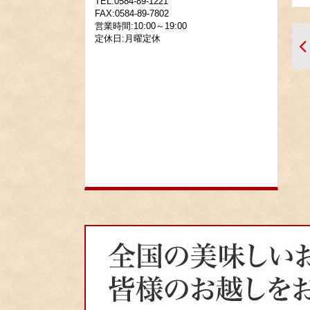
TEL:0584-89-1221
FAX:0584-89-7802
営業時間:10:00～19:00
定休日:月曜定休