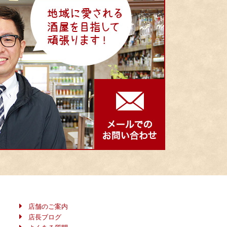
店舗のご案内
店長ブログ