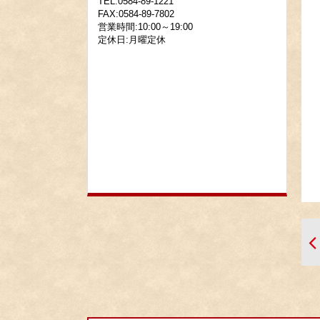
TEL:0584-89-1221
FAX:0584-89-7802
営業時間:10:00～19:00
定休日:月曜定休