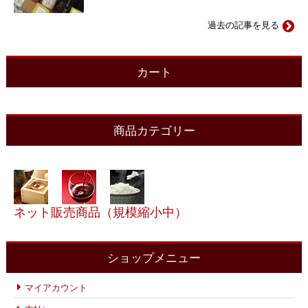
過去の記事を見る
カート
商品カテゴリー
ネット販売商品（規模縮小中）
ショップメニュー
マイアカウント