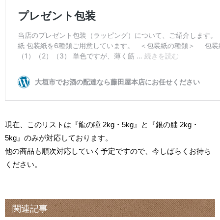
現在、このリストは『龍の瞳 2kg・5kg』と『銀の朏 2kg・
5kg』のみが対応しております。
他の商品も順次対応していく予定ですので、今しばらくお待ち
ください。
関連記事