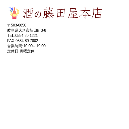
〒503-0856
岐阜県大垣市新田町3-8
TEL:0584-89-1221
FAX:0584-89-7802
営業時間:10:00～19:00
定休日:月曜定休