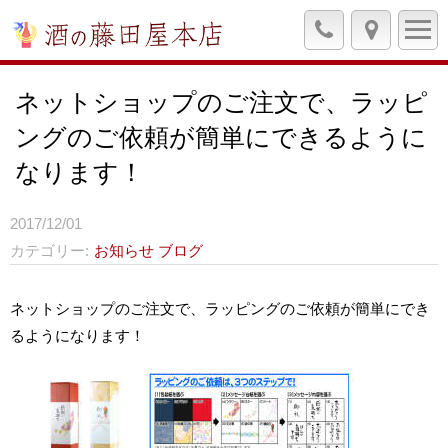
ネットショップのご注文で、ラッピ
ングのご依頼が簡単にできるように
なります！
2017/12/01
カテゴリー
お知らせ
ブログ
ネットショップのご注文で、ラッピングのご依頼が簡単にでき
るようになります！