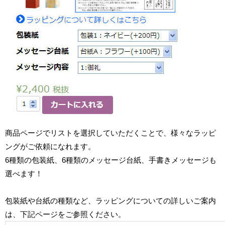
商品ページでリストを選択していただくことで、様々なラッピ
ングがご依頼になれます。
6種類の包装紙、6種類のメッセージ台紙、手書きメッセージも
選べます！
包装紙や台紙の種類など、ラッピングについての詳しいご案内
は、下記ページをご参照ください。