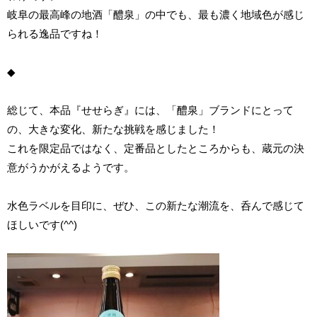
岐阜の最高峰の地酒「醴泉」の中でも、最も濃く地域色が感じ
られる逸品ですね！
◆
総じて、本品『せせらぎ』には、「醴泉」ブランドにとって
の、大きな変化、新たな挑戦を感じました！
これを限定品ではなく、定番品としたところからも、蔵元の決
意がうかがえるようです。
水色ラベルを目印に、ぜひ、この新たな潮流を、呑んで感じて
ほしいです(^^)