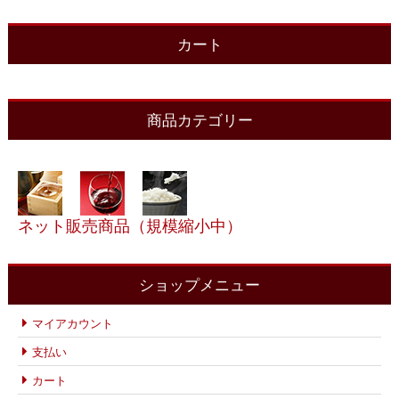
カート
商品カテゴリー
ネット販売商品（規模縮小中）
ショップメニュー
マイアカウント
支払い
カート