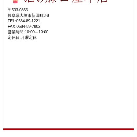
〒503-0856
岐阜県大垣市新田町3-8
TEL:0584-89-1221
FAX:0584-89-7802
営業時間:10:00～19:00
定休日:月曜定休