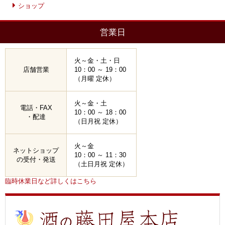
ショップ
営業日
火～金・土・日
店舗営業
10：00 ～ 19：00
（月曜 定休）
火～金・土
電話・FAX
10：00 ～ 18：00
・配達
（日月祝 定休）
火～金
ネットショップ
10：00 ～ 11：30
の受付・発送
（土日月祝 定休）
臨時休業日など詳しくはこちら