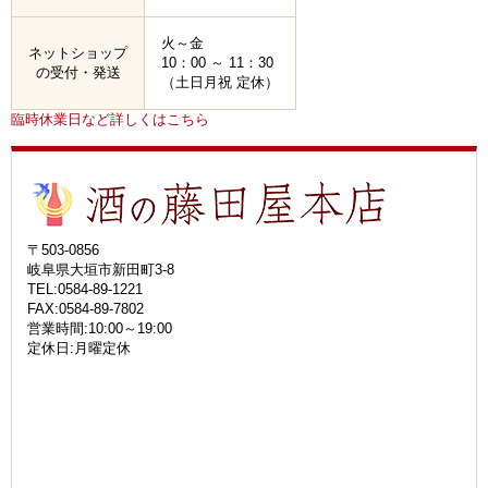
火～金
ネットショップ
10：00 ～ 11：30
の受付・発送
（土日月祝 定休）
臨時休業日など詳しくはこちら
〒503-0856
岐阜県大垣市新田町3-8
TEL:0584-89-1221
FAX:0584-89-7802
営業時間:10:00～19:00
定休日:月曜定休