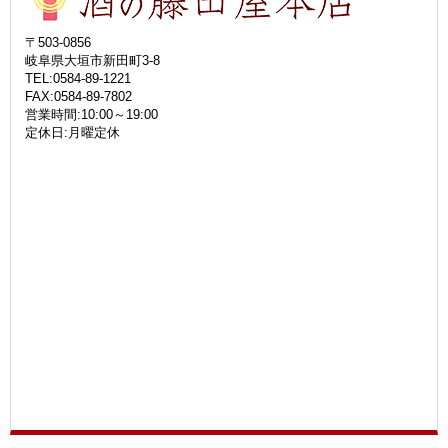
〒503-0856
岐阜県大垣市新田町3-8
TEL:0584-89-1221
FAX:0584-89-7802
営業時間:10:00～19:00
定休日:月曜定休