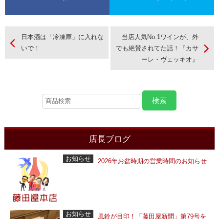
日本酒は「冷凍庫」に入れな
当店人気No.1ワインが、外
いで！
でも絶賛されてた話！『カサ
ーレ・ヴェッキオ』
店長ブログ
お知らせ
2026年お盆時期の営業時間のお知らせ
お知らせ
風鈴が目印！「藤田屋新聞」第79号を