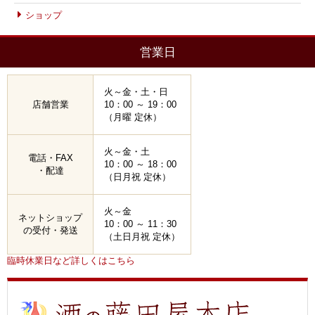
ショップ
営業日
火～金・土・日
店舗営業
10：00 ～ 19：00
（月曜 定休）
火～金・土
電話・FAX
10：00 ～ 18：00
・配達
（日月祝 定休）
火～金
ネットショップ
10：00 ～ 11：30
の受付・発送
（土日月祝 定休）
臨時休業日など詳しくはこちら