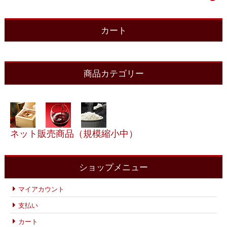
カート
商品カテゴリー
ネット販売商品（規模縮小中）
ショップメニュー
マイアカウント
支払い
カート