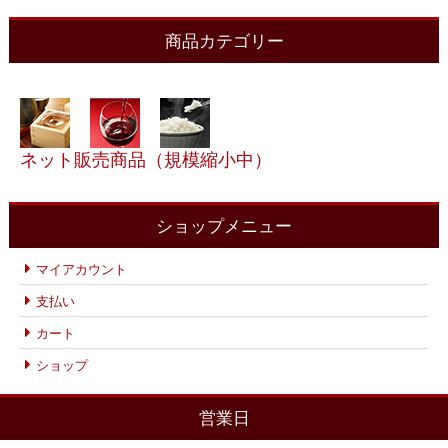
商品カテゴリー
ネット販売商品（規模縮小中）
ショップメニュー
マイアカウント
支払い
カート
ショップ
営業日