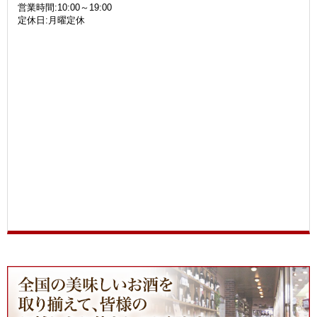
営業時間:10:00～19:00
定休日:月曜定休