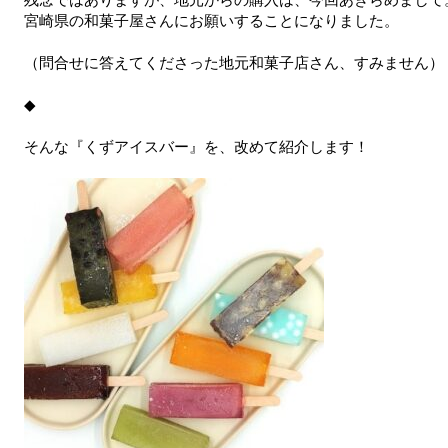
宮崎県の和菓子屋さんにお願いすることになりました。
（問合せに答えてくださった地元和菓子店さん、すみません）
◆
そんな『くずアイスバー』を、改めて紹介します！