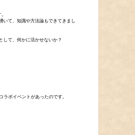
す。
湧いて、知識や方法論もできてきまし
として、何かに活かせないか？
のコラボイベントがあったのです。