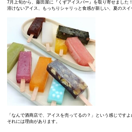
7月上旬から、藤田屋に『くずアイスバー』を取り寄せました
溶けないアイス、もっちりシャリっと食感が新しい、夏のスイ
「なんで酒商店で、アイスを売ってるの？」という感じですよ
それには理由があります。