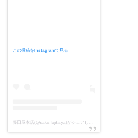
この投稿をInstagramで見る
藤田屋本店(@sake.fujita.ya)がシェアした投稿