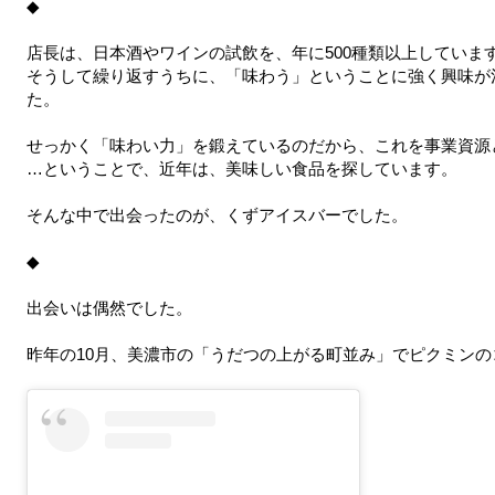
◆
店長は、日本酒やワインの試飲を、年に500種類以上していま
そうして繰り返すうちに、「味わう」ということに強く興味が
た。
せっかく「味わい力」を鍛えているのだから、これを事業資源
…ということで、近年は、美味しい食品を探しています。
そんな中で出会ったのが、くずアイスバーでした。
◆
出会いは偶然でした。
昨年の10月、美濃市の「うだつの上がる町並み」でピクミン