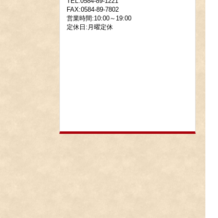
TEL:0584-89-1221
FAX:0584-89-7802
営業時間:10:00～19:00
定休日:月曜定休