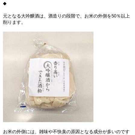
◆
元となる大吟醸酒は、酒造りの段階で、お米の外側を50％以上
削ります。
お米の外側には、雑味や不快臭の原因となる成分が多いのです