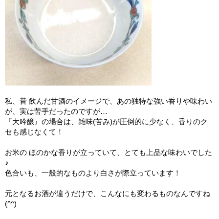
私、昔 飲んだ甘酒のイメージで、あの独特な強い香りや味わい
が、実は苦手だったのですが…
『大吟醸』の場合は、雑味(苦み)が圧倒的に少なく、香りのク
セも感じなくて！
お米の ほのかな香りが立っていて、とても上品な味わいでした
♪
色合いも、一般的なものより白さが際立っています！
元となるお酒が違うだけで、こんなにも変わるものなんですね
(^^)