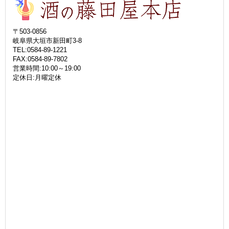
〒503-0856
岐阜県大垣市新田町3-8
TEL:0584-89-1221
FAX:0584-89-7802
営業時間:10:00～19:00
定休日:月曜定休