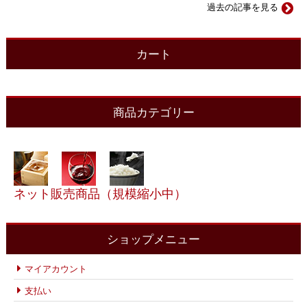
過去の記事を見る
カート
商品カテゴリー
ネット販売商品（規模縮小中）
ショップメニュー
マイアカウント
支払い