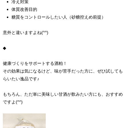
冷え対策
体質改善目的
糖質をコントロールしたい人（砂糖控えめ前提）
意外と違いますよね(^^)
◆
健康づくりをサポートする酒粕！
その効果は気になるけど、味が苦手だった方に、ぜひ試しても
らいたい逸品です♪
もちろん、ただ単に美味しい甘酒が飲みたい方にも、おすすめ
ですよ(^^)