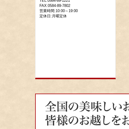
TEL:0584-89-1221
FAX:0584-89-7802
営業時間:10:00～19:00
定休日:月曜定休