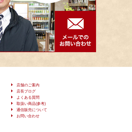
店舗のご案内
店長ブログ
よくある質問
取扱い商品(参考)
通信販売について
お問い合わせ