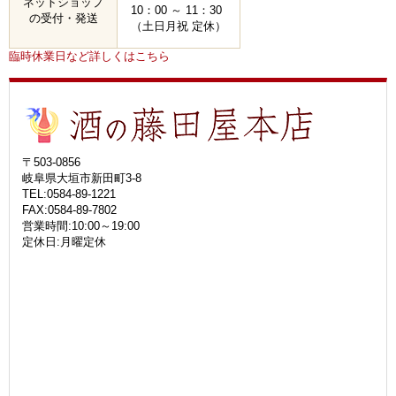
ネットショップ
10：00 ～ 11：30
の受付・発送
（土日月祝 定休）
臨時休業日など詳しくはこちら
〒503-0856
岐阜県大垣市新田町3-8
TEL:0584-89-1221
FAX:0584-89-7802
営業時間:10:00～19:00
定休日:月曜定休